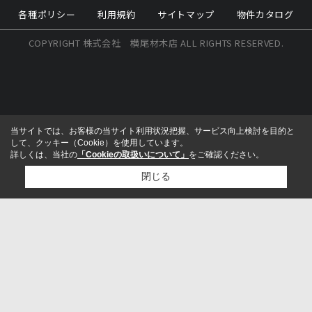
各種ポリシー
利用規約
サイトマップ
物件カタログ
COPYRIGHT 株式会社 横尾材木店 ALL RIGHTS RESERVED.
当サイトでは、お客様の当サイト利用状況把握、サービス向上検討を目的と
して、クッキー（Cookie）を使用しています。
詳しくは、当社の
「Cookieの取扱いについて」
をご確認ください。
閉じる