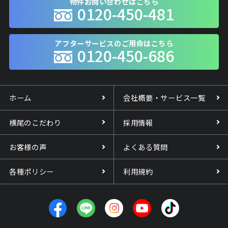
物件お問い合わせはこちら
0120-450-481
アフターサービスのご用命はこちら
0120-450-686
ホーム
会社概要・サービス一覧
横尾のこだわり
採用情報
お客様の声
よくある質問
各種ポリシー
利用規約