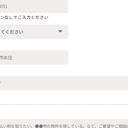
フンなしでご入力ください