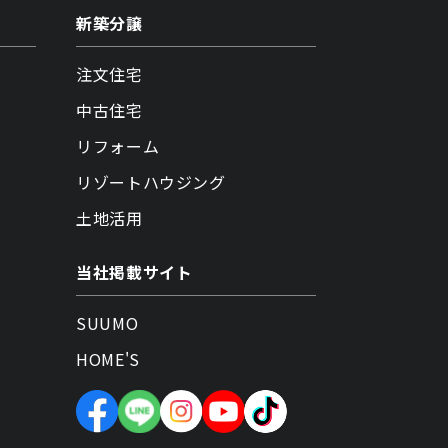
新築分譲
注文住宅
中古住宅
リフォーム
リゾートハウジング
土地活用
当社掲載サイト
SUUMO
HOME'S