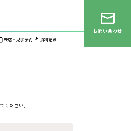
お問い合わせ
来店・見学予約
資料請求
てください。