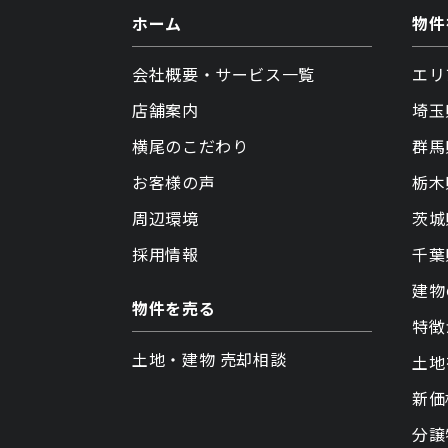
ホーム
物件
会社概要・サービス一覧
エリ
店舗案内
埼玉
横尾のこだわり
群馬
お客様の声
栃木
周辺環境
茨城
採用情報
千葉
建物
物件を売る
特徴
土地・建物 売却相談
土地
新価
分譲