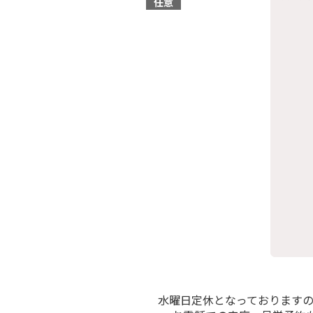
水曜日定休となっております