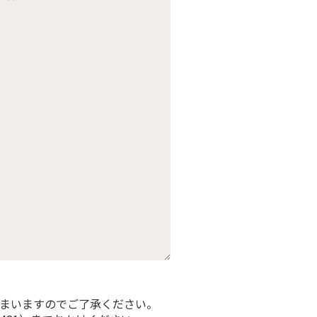
まいますのでご了承ください。