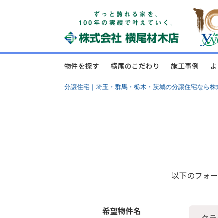
物件を探す
横尾のこだわり
施工事例
よ
分譲住宅｜埼玉・群馬・栃木・茨城の分譲住宅なら株
以下のフォー
希望物件名