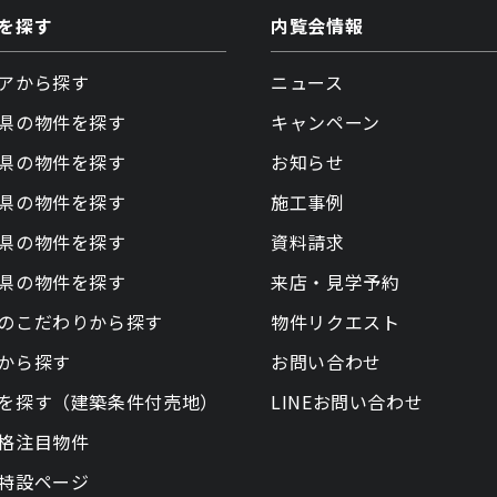
を探す
内覧会情報
アから探す
ニュース
県の物件を探す
キャンペーン
県の物件を探す
お知らせ
県の物件を探す
施工事例
県の物件を探す
資料請求
県の物件を探す
来店・見学予約
のこだわりから探す
物件リクエスト
から探す
お問い合わせ
を探す（建築条件付売地）
LINEお問い合わせ
格注目物件
特設ページ