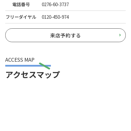
電話番号
0276-60-3737
フリーダイヤル
0120-450-974
来店予約する
ACCESS MAP
アクセスマップ