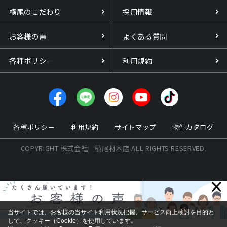
横尾のこだわり
採用情報
お客様の声
よくある質問
各種ポリシー
利用規約
各種ポリシー
利用規約
サイトマップ
物件カタログ
COPYRIGHT 株式会社 横尾材木店 ALL RIGHTS RESERVED.
×
当サイトでは、お客様の当サイト利用状況把握、サービス向上検討を目的と
して、クッキー（Cookie）を使用しています。