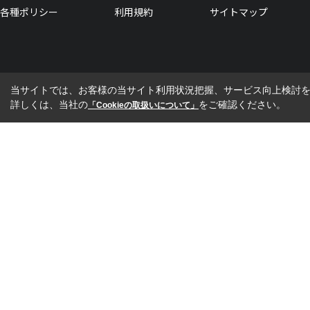
各種ポリシー
利用規約
サイトマップ
当サイトでは、お客様の当サイト利用状況把握、サービス向上検討を目
詳しくは、当社の
をご確認ください。
「Cookieの取扱いについて」