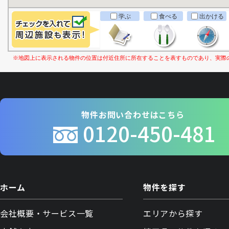
学ぶ
食べる
出かける
※地図上に表示される物件の位置は付近住所に所在することを表すものであり、実際
物件お問い合わせはこちら
0120-450-481
ホーム
物件を探す
会社概要・サービス一覧
エリアから探す