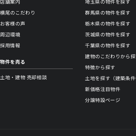
店舗案内
埼玉県の物件を探す
横尾のこだわり
群馬県の物件を探す
お客様の声
栃木県の物件を探す
周辺環境
茨城県の物件を探す
採用情報
千葉県の物件を探す
建物のこだわりから探
物件を売る
特徴から探す
土地・建物 売却相談
土地を探す（建築条件
新価格注目物件
分譲特設ページ