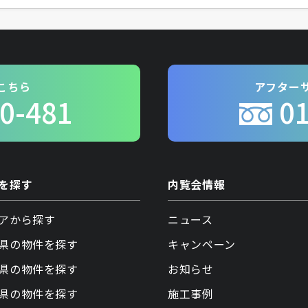
こちら
アフター
0-481
0
を探す
内覧会情報
アから探す
ニュース
県の物件を探す
キャンペーン
県の物件を探す
お知らせ
県の物件を探す
施工事例