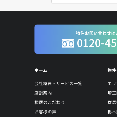
物件お問い合わせは
0120-45
ホーム
物件
会社概要・サービス一覧
エリ
店舗案内
埼玉
横尾のこだわり
群馬
お客様の声
栃木