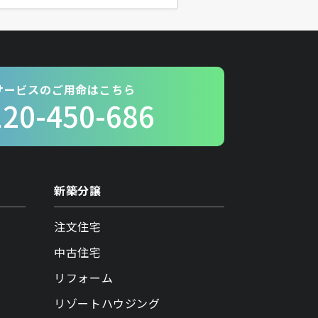
サービスのご用命はこちら
120-450-686
新築分譲
注文住宅
中古住宅
リフォーム
リゾートハウジング