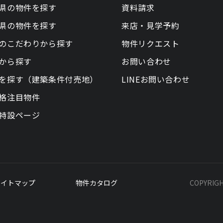
県の物件を探す
資料請求
県の物件を探す
来店・見学予約
のこだわりから探す
物件リクエスト
から探す
お問い合わせ
を探す（建築条件付売地）
LINEお問い合わせ
格注目物件
特設ページ
サイトマップ
物件カタログ
COPYRIG