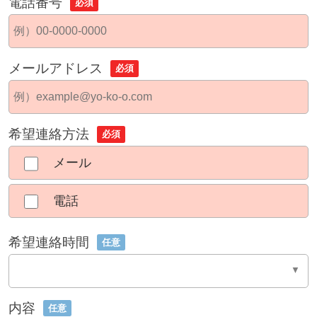
電話番号
必須
メールアドレス
必須
希望連絡方法
必須
メール
電話
希望連絡時間
任意
内容
任意