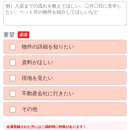
要望
必須
物件の詳細を知りたい
資料がほしい
現地を見たい
不動産会社に行きたい
その他
会員登録された方にはご成約時に特典があります！