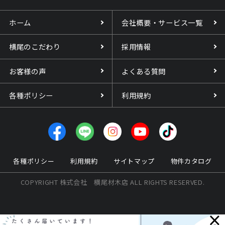
ホーム
会社概要・サービス一覧
横尾のこだわり
採用情報
お客様の声
よくある質問
各種ポリシー
利用規約
各種ポリシー
利用規約
サイトマップ
物件カタログ
COPYRIGHT 株式会社 横尾材木店 ALL RIGHTS RESERVED.
×