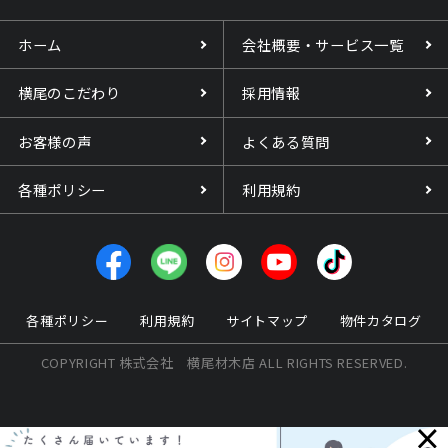
ホーム
会社概要・サービス一覧
横尾のこだわり
採用情報
お客様の声
よくある質問
各種ポリシー
利用規約
各種ポリシー
利用規約
サイトマップ
物件カタログ
COPYRIGHT 株式会社 横尾材木店 ALL RIGHTS RESERVED.
×