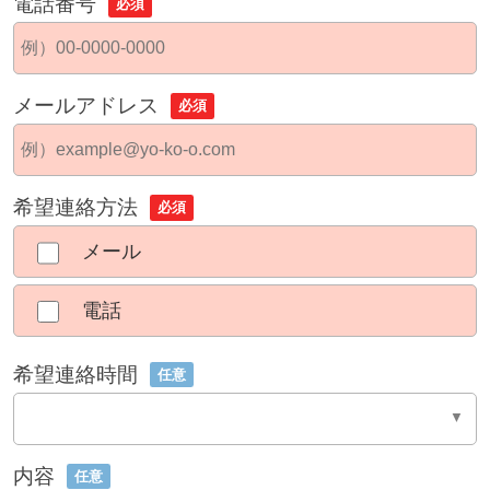
電話番号
必須
メールアドレス
必須
希望連絡方法
必須
メール
電話
希望連絡時間
任意
内容
任意