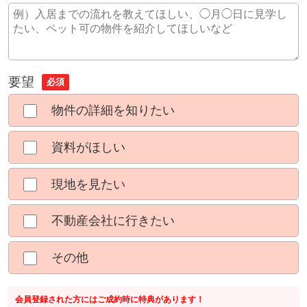
要望
必須
物件の詳細を知りたい
資料がほしい
現地を見たい
不動産会社に行きたい
その他
会員登録された方にはご成約時に特典があります！