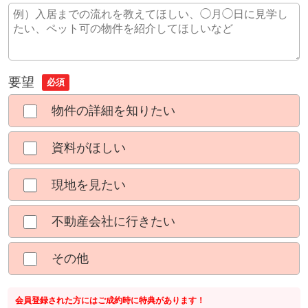
要望
必須
物件の詳細を知りたい
資料がほしい
現地を見たい
不動産会社に行きたい
その他
会員登録された方にはご成約時に特典があります！