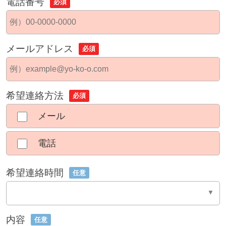
電話番号
必須
メールアドレス
必須
希望連絡方法
必須
メール
電話
希望連絡時間
任意
内容
任意