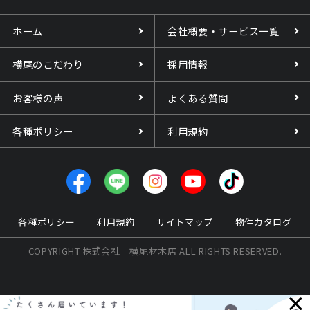
ホーム
会社概要・サービス一覧
横尾のこだわり
採用情報
お客様の声
よくある質問
各種ポリシー
利用規約
各種ポリシー
利用規約
サイトマップ
物件カタログ
COPYRIGHT 株式会社 横尾材木店 ALL RIGHTS RESERVED.
×