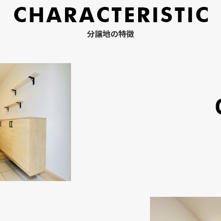
分譲地の特徴