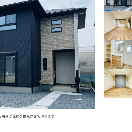
る場合は現状を優先させて頂きます