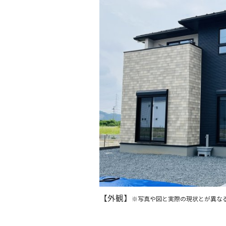
【外観】
※写真や図と実際の現状とが異な