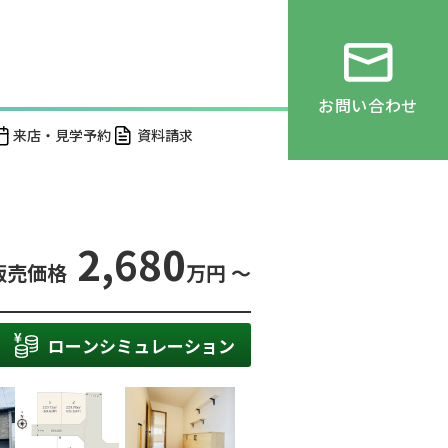
お問い合わせ
来店・見学予約
資料請求
2,680
販売価格
万円 ～
ローンシミュレーション