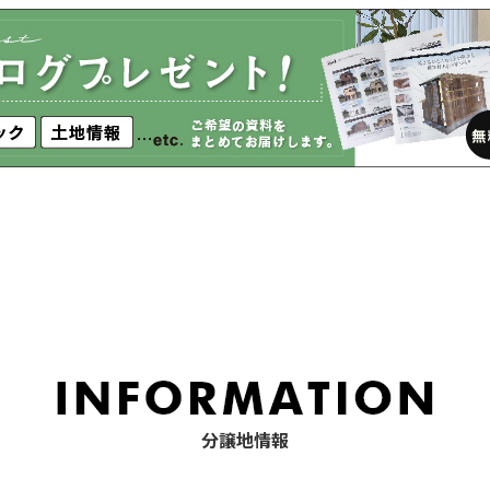
分譲地情報