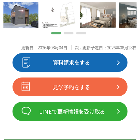
更新日 : 2026年08月04日
次回更新予定日 : 2026年08月18日
資料請求をする
見学予約をする
LINEで更新情報を受け取る