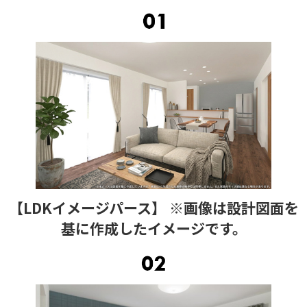
【LDKイメージパース】 ※画像は設計図面を
基に作成したイメージです。