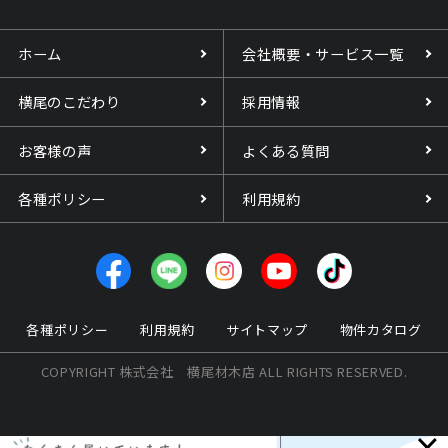
ホーム
会社概要・サービス一覧
横尾のこだわり
採用情報
お客様の声
よくある質問
各種ポリシー
利用規約
各種ポリシー
利用規約
サイトマップ
物件カタログ
COPYRIGHT 株式会社 横尾材木店 ALL RIGHTS RESERVED.
×