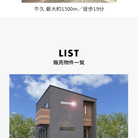
牛久 最大約1500m／徒歩19分
販売物件一覧