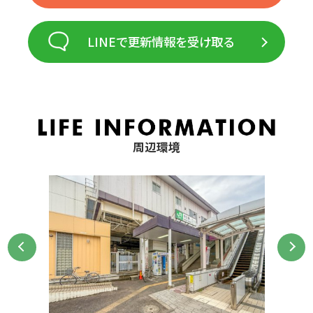
LINEで更新情報を受け取る
周辺環境