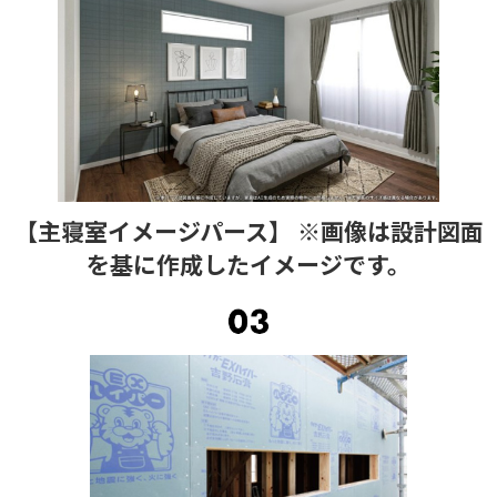
【主寝室イメージパース】 ※画像は設計図面
を基に作成したイメージです。