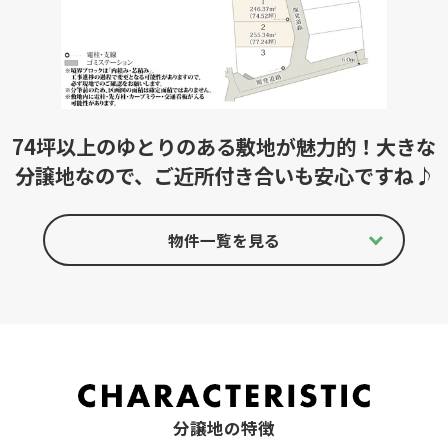
74坪以上のゆとりのある敷地が魅力的！大きな
分譲地なので、ご近所付き合いも安心ですね♪
物件一覧を見る
分譲地の特徴