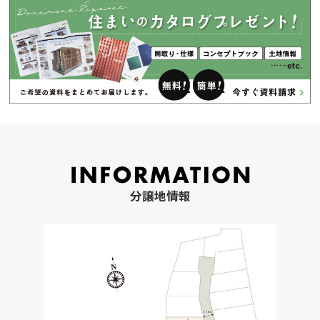
分譲地情報