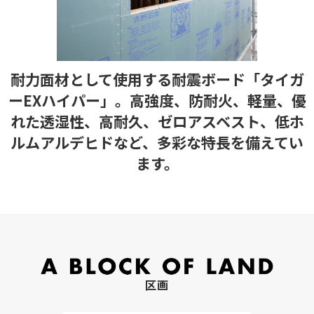
耐力面材として使用する耐震ボード「タイガ
ーEXハイパー」。高強度、防耐火、軽量、優
れた透湿性、高耐久、ゼロアスベスト、低ホ
ルムアルデヒドなど、多彩な特長を備えてい
ます。
区画