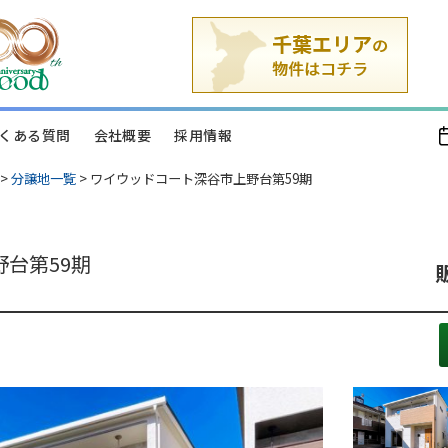
くある質問
会社概要
採用情報
>
分譲地一覧
>
ワイウッドコート深谷市上野台第59期
台第59期