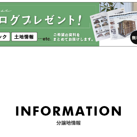
分譲地情報