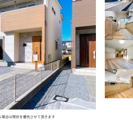
る場合は現状を優先させて頂きます