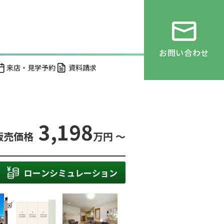
お問い合わせ
来店・見学予約
資料請求
3,198
販売価格
万円 ～
ローンシミュレーション