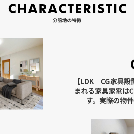
分譲地の特徴
【LDK CG家具
まれる家具家電はC
す。実際の物件