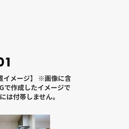
設置イメージ】 ※画像に含
Gで作成したイメージで
には付帯しません。