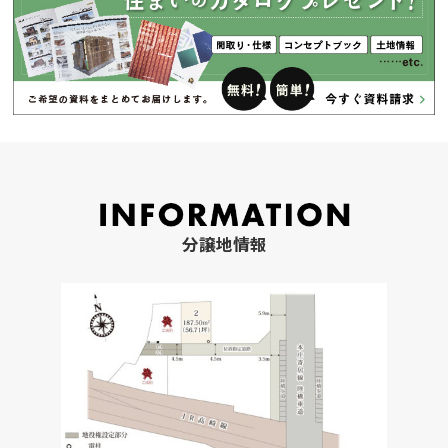
分譲地情報