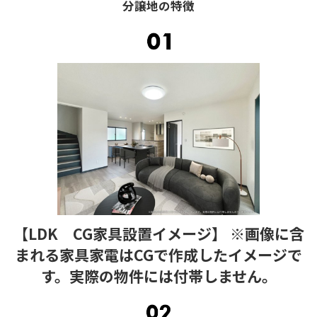
分譲地の特徴
【LDK CG家具設置イメージ】 ※画像に含
まれる家具家電はCGで作成したイメージで
す。実際の物件には付帯しません。