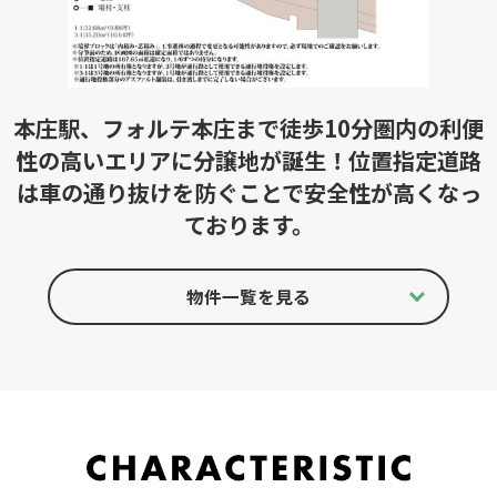
本庄駅、フォルテ本庄まで徒歩10分圏内の利便
性の高いエリアに分譲地が誕生！位置指定道路
は車の通り抜けを防ぐことで安全性が高くなっ
ております。
物件一覧を見る