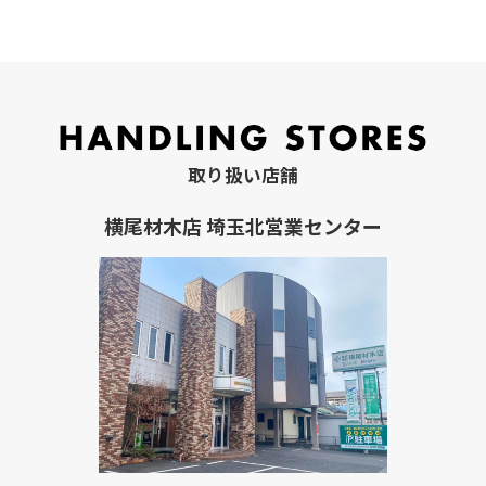
取り扱い店舗
横尾材木店 埼玉北営業センター