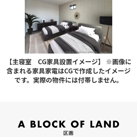
【主寝室 CG家具設置イメージ】 ※画像に
含まれる家具家電はCGで作成したイメージ
です。実際の物件には付帯しません。
区画