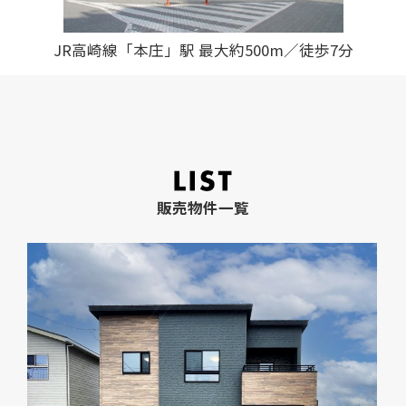
JR高崎線「本庄」駅 最大約500m／徒歩7分
販売物件一覧