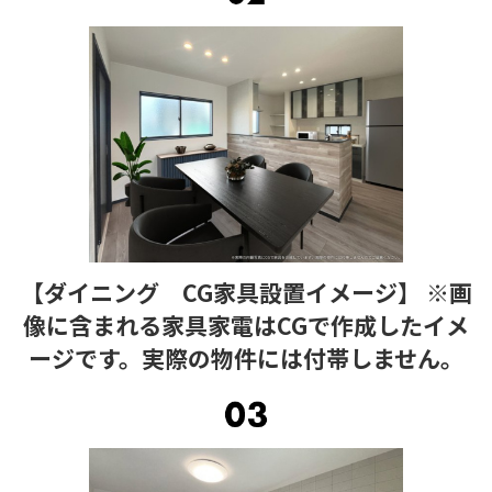
【ダイニング CG家具設置イメージ】 ※画
像に含まれる家具家電はCGで作成したイメ
ージです。実際の物件には付帯しません。