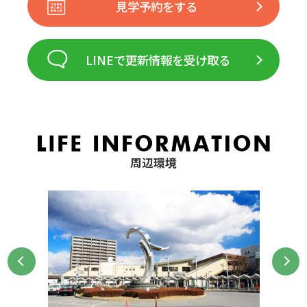
見学予約をする
LINEで更新情報を受け取る
周辺環境