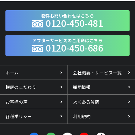
物件お問い合わせはこちら
0120-450-481
アフターサービスのご用命はこちら
0120-450-686
ホーム
会社概要・サービス一覧
横尾のこだわり
採用情報
お客様の声
よくある質問
各種ポリシー
利用規約