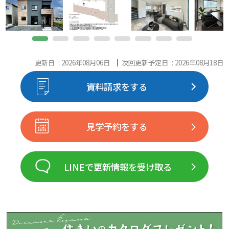
更新日 : 2026年08月06日
次回更新予定日 : 2026年08月18日
資料請求をする
見学予約をする
LINEで更新情報を受け取る