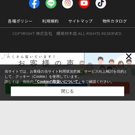
各種ポリシー
利用規約
サイトマップ
物件カタログ
COPYRIGHT 株式会社 横尾材木店 ALL RIGHTS RESERVED.
×
当サイトでは、お客様の当サイト利用状況把握、サービス向上検討を目的と
して、クッキー（Cookie）を使用しています。
詳しくは、当社の
「Cookieの取扱いについて」
をご確認ください。
閉じる