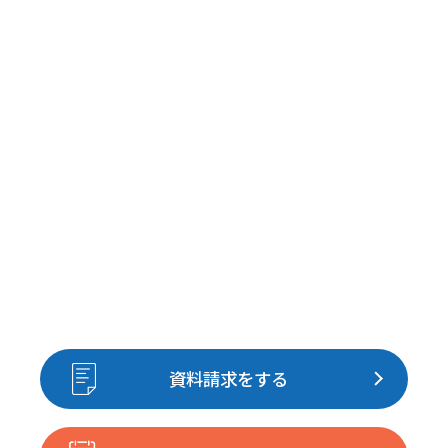
資料請求をする