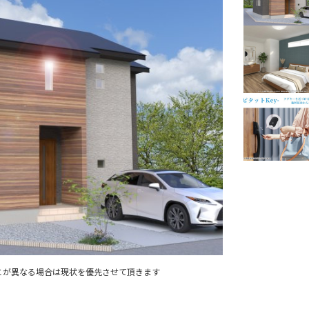
とが異なる場合は現状を優先させて頂きます