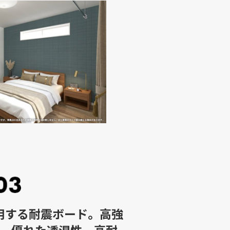
用する耐震ボード。高強