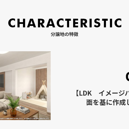
分譲地の特徴
【LDK イメージ
面を基に作成