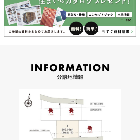
分譲地情報