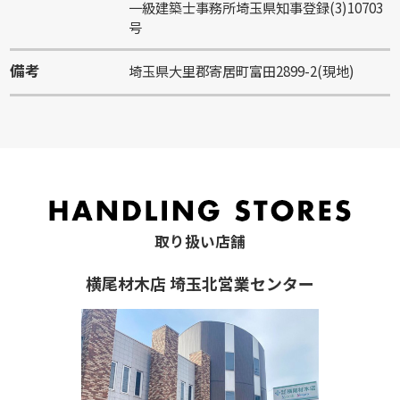
一級建築士事務所埼玉県知事登録(3)10703
号
備考
埼玉県大里郡寄居町富田2899-2(現地)
取り扱い店舗
横尾材木店 埼玉北営業センター