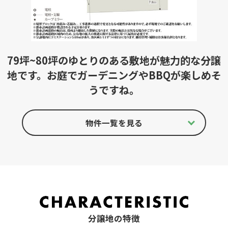
79坪~80坪のゆとりのある敷地が魅力的な分譲
地です。お庭でガーデニングやBBQが楽しめそ
うですね。
物件一覧を見る
分譲地の特徴