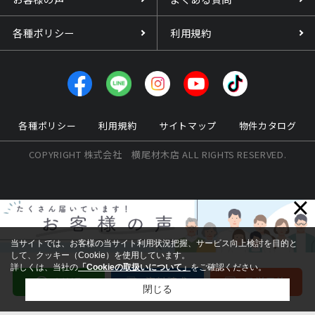
各種ポリシー
利用規約
各種ポリシー
利用規約
サイトマップ
物件カタログ
COPYRIGHT 株式会社 横尾材木店 ALL RIGHTS RESERVED.
×
当サイトでは、お客様の当サイト利用状況把握、サービス向上検討を目的と
して、クッキー（Cookie）を使用しています。
詳しくは、当社の
「Cookieの取扱いについて」
をご確認ください。
閉じる