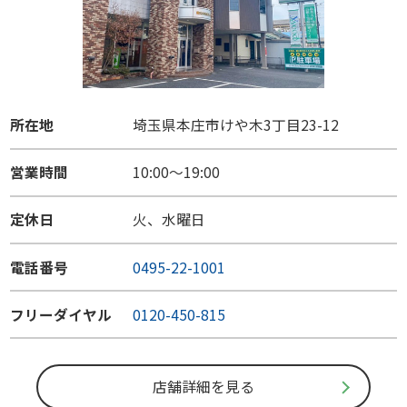
所在地
埼玉県本庄市けや木3丁目23-12
営業時間
10:00～19:00
定休日
火、水曜日
電話番号
0495-22-1001
フリーダイヤル
0120-450-815
店舗詳細を見る