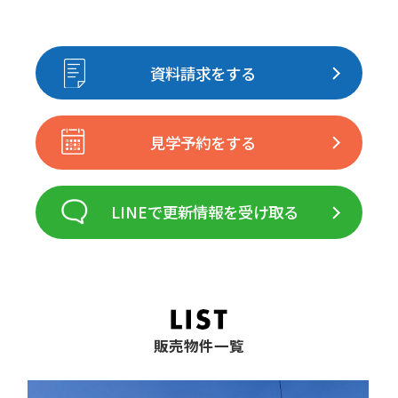
資料請求をする
見学予約をする
LINEで更新情報を受け取る
販売物件一覧