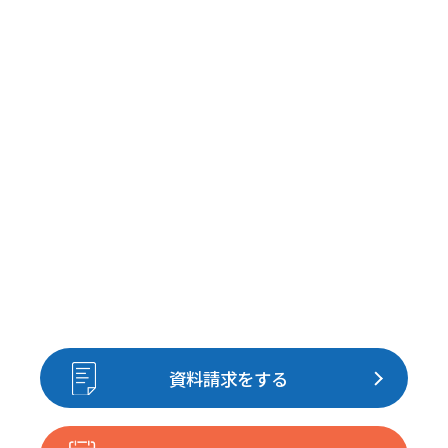
資料請求をする