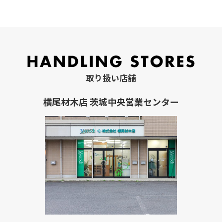
取り扱い店舗
横尾材木店 茨城中央営業センター