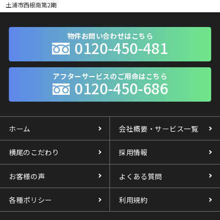
土浦市西根南第2期
物件お問い合わせはこちら
0120-450-481
アフターサービスのご用命はこちら
0120-450-686
ホーム
会社概要・サービス一覧
横尾のこだわり
採用情報
お客様の声
よくある質問
各種ポリシー
利用規約