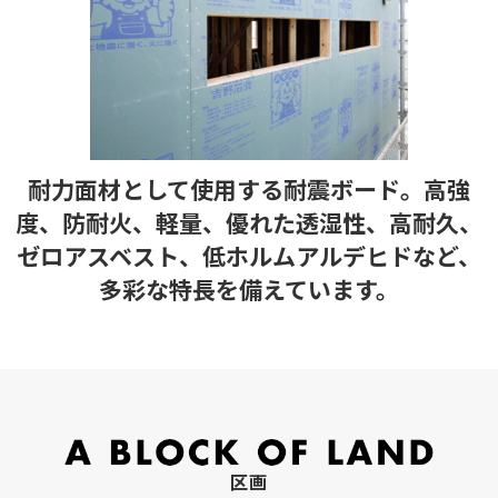
耐力面材として使用する耐震ボード。高強
度、防耐火、軽量、優れた透湿性、高耐久、
ゼロアスベスト、低ホルムアルデヒドなど、
多彩な特長を備えています。
区画