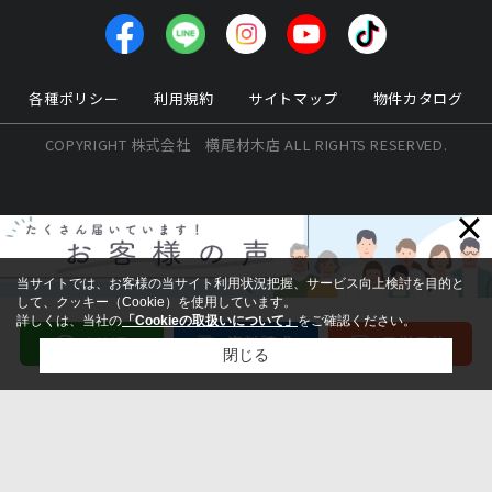
各種ポリシー
利用規約
サイトマップ
物件カタログ
COPYRIGHT 株式会社 横尾材木店 ALL RIGHTS RESERVED.
×
当サイトでは、お客様の当サイト利用状況把握、サービス向上検討を目的と
して、クッキー（Cookie）を使用しています。
詳しくは、当社の
「Cookieの取扱いについて」
をご確認ください。
閉じる