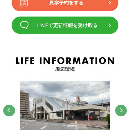
見学予約をする
LINEで更新情報を受け取る
周辺環境