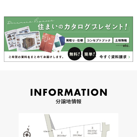
分譲地情報