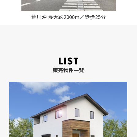
荒川沖 最大約2000m／徒歩25分
販売物件一覧