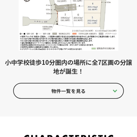
小中学校徒歩10分圏内の場所に全7区画の分譲
地が誕生！
物件一覧を見る