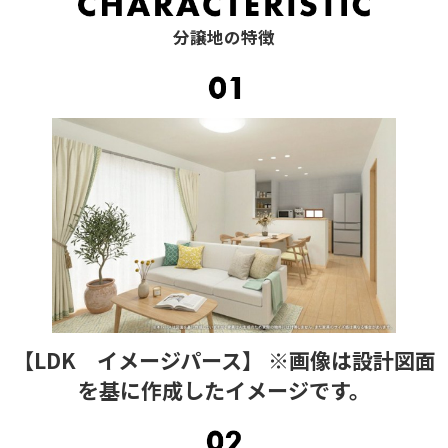
分譲地の特徴
【LDK イメージパース】 ※画像は設計図面
を基に作成したイメージです。