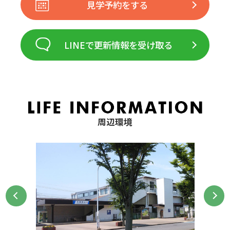
見学予約をする
LINEで更新情報を受け取る
周辺環境