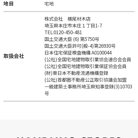
地目
宅地
株式会社 横尾材木店
埼玉県本庄市本庄１丁目1-7
TEL:0120-450-481
国土交通大臣 (6) 第5750号
国土交通大臣許可(般-4)第26930号
日本住宅保証検査機構 A0100044
取扱会社
(公社)全国宅地建物取引業協会連合会会員
(公社)全国宅地建物取引業保証協会会員
(財)東日本不動産流通機構登録
(公社)首都圏不動産公正取引協議会加盟
一級建築士事務所埼玉県知事登録(3)10703
号