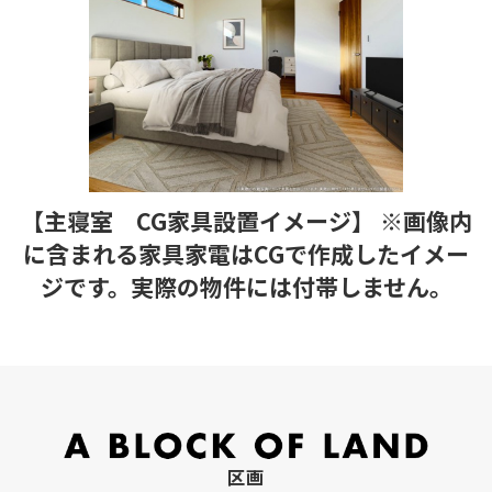
【主寝室 CG家具設置イメージ】 ※画像内
に含まれる家具家電はCGで作成したイメー
ジです。実際の物件には付帯しません。
区画