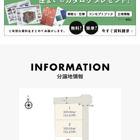
分譲地情報