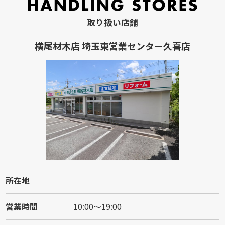
取り扱い店舗
横尾材木店 埼玉東営業センター久喜店
所在地
営業時間
10:00～19:00