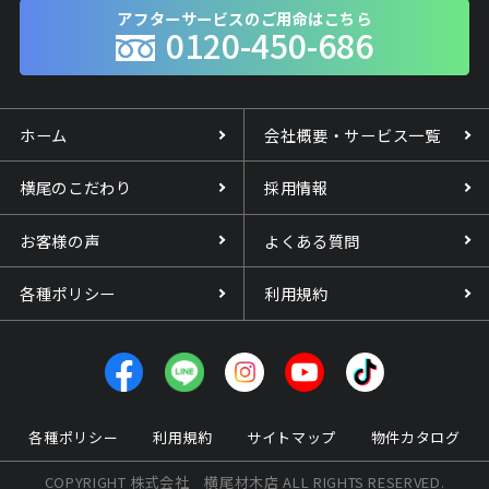
アフターサービスのご用命はこちら
0120-450-686
ホーム
会社概要・サービス一覧
横尾のこだわり
採用情報
お客様の声
よくある質問
各種ポリシー
利用規約
各種ポリシー
利用規約
サイトマップ
物件カタログ
COPYRIGHT 株式会社 横尾材木店 ALL RIGHTS RESERVED.