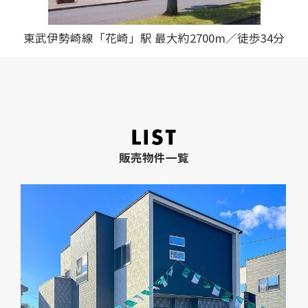
東武伊勢崎線「花崎」駅 最大約2700m／徒歩34分
販売物件一覧