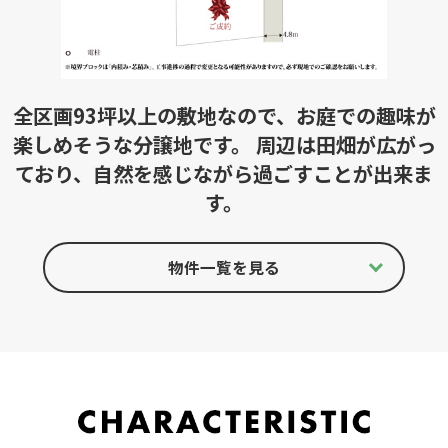
全区画93坪以上の敷地なので、お庭での趣味が
楽しめそうな分譲地です。 周辺は田畑が広がっ
ており、自然を感じながら過ごすことが出来ま
す。
物件一覧を見る