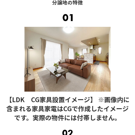
分譲地の特徴
【LDK CG家具設置イメージ】 ※画像内に
含まれる家具家電はCGで作成したイメージ
です。実際の物件には付帯しません。