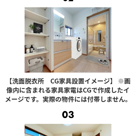
【洗面脱衣所 CG家具設置イメージ】 ※画
像内に含まれる家具家電はCGで作成したイ
メージです。実際の物件には付帯しません。