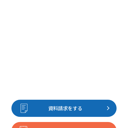
資料請求をする