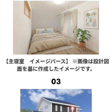
【主寝室 イメージパース】 ※画像は設計図
面を基に作成したイメージです。