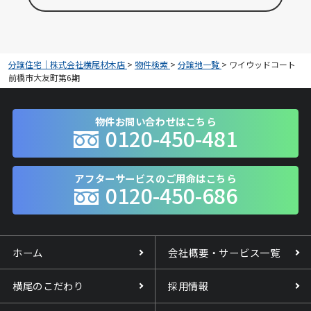
分譲住宅｜株式会社横尾材木店
>
物件検索
>
分譲地一覧
>
ワイウッドコート
前橋市大友町第6期
物件お問い合わせはこちら
0120-450-481
アフターサービスのご用命はこちら
0120-450-686
ホーム
会社概要・サービス一覧
横尾のこだわり
採用情報