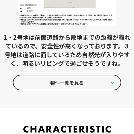
1・2号地は前面道路から敷地までの距離が離れ
ているので、安全性が高くなっております。 3
号地は道路に面しているため自然光が入りやす
く、明るいリビングで過ごせそうですね。
物件一覧を見る