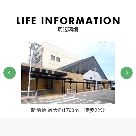
周辺環境
新前橋 最大約1700m／徒歩22分