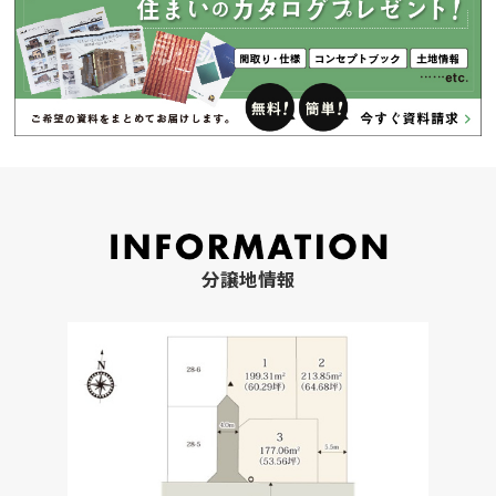
分譲地情報