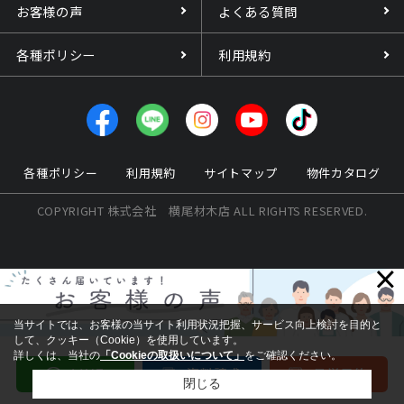
お客様の声
よくある質問
各種ポリシー
利用規約
各種ポリシー
利用規約
サイトマップ
物件カタログ
COPYRIGHT 株式会社 横尾材木店 ALL RIGHTS RESERVED.
×
当サイトでは、お客様の当サイト利用状況把握、サービス向上検討を目的と
して、クッキー（Cookie）を使用しています。
詳しくは、当社の
「Cookieの取扱いについて」
をご確認ください。
閉じる