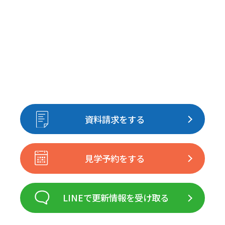
資料請求をする
見学予約をする
LINEで更新情報を受け取る