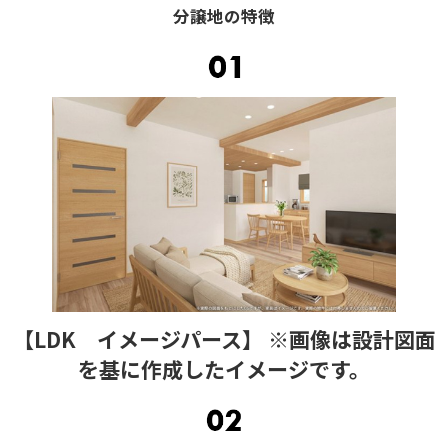
分譲地の特徴
【LDK イメージパース】 ※画像は設計図面
を基に作成したイメージです。