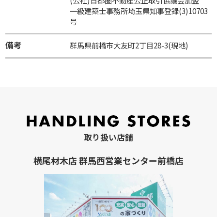
一級建築士事務所埼玉県知事登録(3)10703
号
備考
群馬県前橋市大友町2丁目28-3(現地)
取り扱い店舗
横尾材木店 群馬西営業センター前橋店