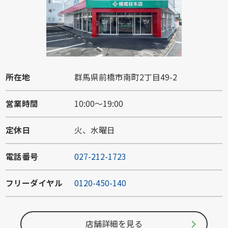
所在地
群馬県前橋市南町2丁目49-2
営業時間
10:00～19:00
定休日
火、水曜日
電話番号
027-212-1723
フリーダイヤル
0120-450-140
店舗詳細を見る