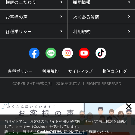
横尾のこだわり
採用情報
お客様の声
よくある質問
各種ポリシー
利用規約
各種ポリシー
利用規約
サイトマップ
物件カタログ
COPYRIGHT 株式会社 横尾材木店 ALL RIGHTS RESERVED.
×
当サイトでは、お客様の当サイト利用状況把握、サービス向上検討を目的と
して、クッキー（Cookie）を使用しています。
詳しくは、当社の
「Cookieの取扱いについて」
をご確認ください。