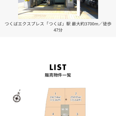
歩
つくばエクスプレス「つくば」駅 最大約3700m／徒歩
47分
販売物件一覧