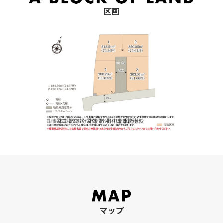
区画
マップ