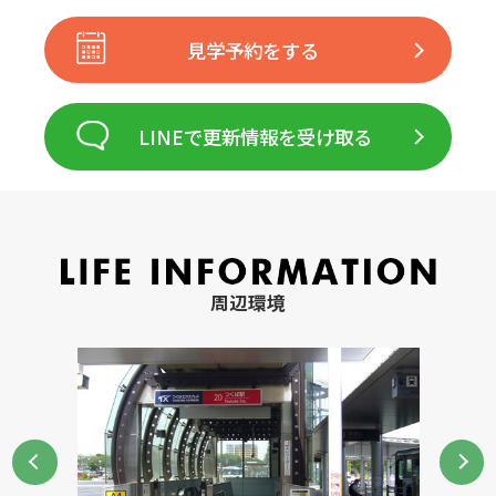
見学予約をする
LINEで更新情報を受け取る
周辺環境