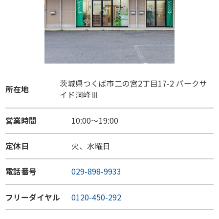
茨城県つくば市二の宮2丁目17-2 パークサ
所在地
イド洞峰Ⅲ
営業時間
10:00～19:00
定休日
火、水曜日
電話番号
029-898-9933
フリーダイヤル
0120-450-292