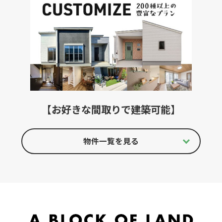
【お好きな間取りで建築可能】
物件一覧を見る