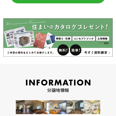
分譲地情報