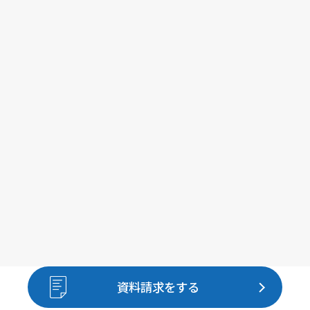
資料請求をする