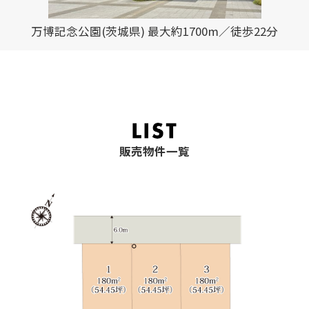
万博記念公園(茨城県) 最大約1700m／徒歩22分
販売物件一覧