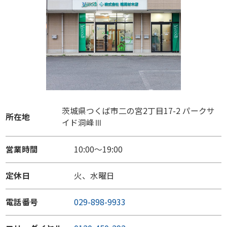
茨城県つくば市二の宮2丁目17-2 パークサ
所在地
イド洞峰Ⅲ
営業時間
10:00～19:00
定休日
火、水曜日
電話番号
029-898-9933