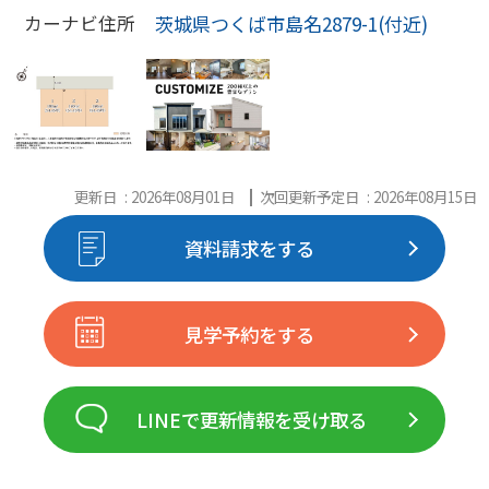
茨城県つくば市島名2879-1(付近)
カーナビ住所
更新日 : 2026年08月01日
次回更新予定日 : 2026年08月15日
資料請求をする
見学予約をする
LINEで更新情報を受け取る