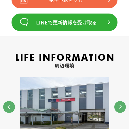
LINEで更新情報を受け取る
周辺環境