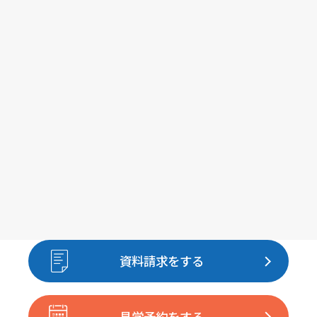
資料請求をする
見学予約をする