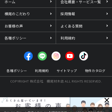
ホーム
会社概要・サービス一覧
横尾のこだわり
採用情報
お客様の声
よくある質問
各種ポリシー
利用規約
各種ポリシー
利用規約
サイトマップ
物件カタログ
COPYRIGHT 株式会社 横尾材木店 ALL RIGHTS RESERVED.
×