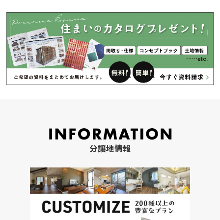
分譲地情報