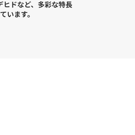
デヒドなど、多彩な特長
ています。