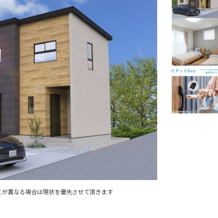
とが異なる場合は現状を優先させて頂きます