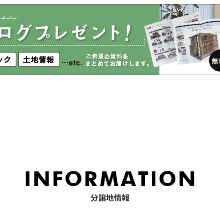
分譲地情報