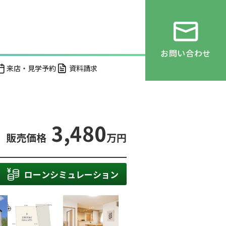
お問い合わせ
来店・見学予約
資料請求
3,480
販売価格
万円
ローンシミュレーション