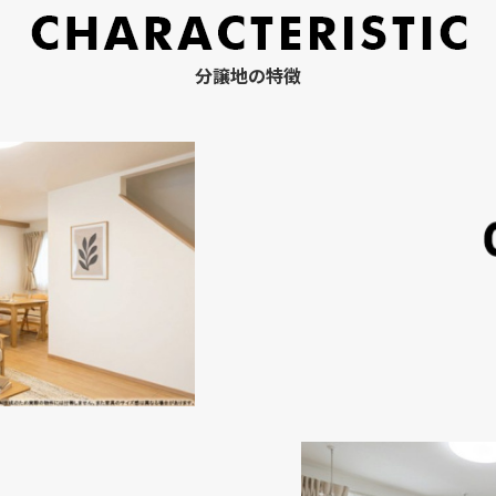
分譲地の特徴