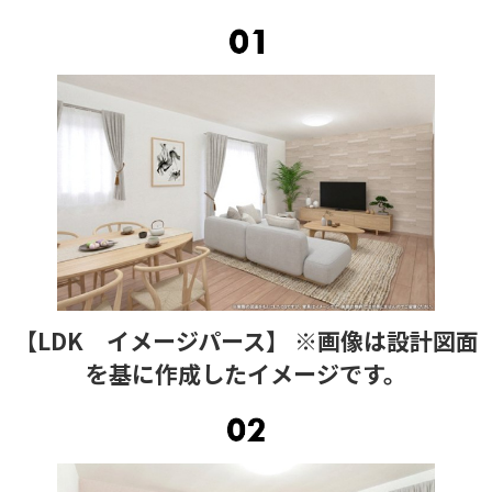
【LDK イメージパース】 ※画像は設計図面
を基に作成したイメージです。