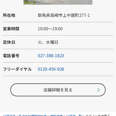
所在地
群馬県高崎市上中居町277-1
営業時間
10:00～19:00
定休日
火、水曜日
電話番号
027-388-1823
フリーダイヤル
0120-450-926
店舗詳細を見る
分譲住宅｜株式会社横尾材木店
>
物件検索
>
分譲地一覧
>
クライン佐波郡玉