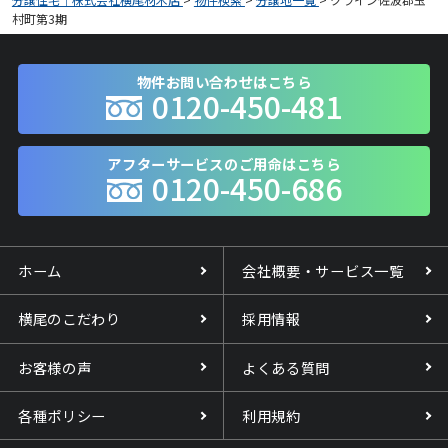
村町第3期
物件お問い合わせはこちら
0120-450-481
アフターサービスのご用命はこちら
0120-450-686
ホーム
会社概要・サービス一覧
横尾のこだわり
採用情報
お客様の声
よくある質問
各種ポリシー
利用規約