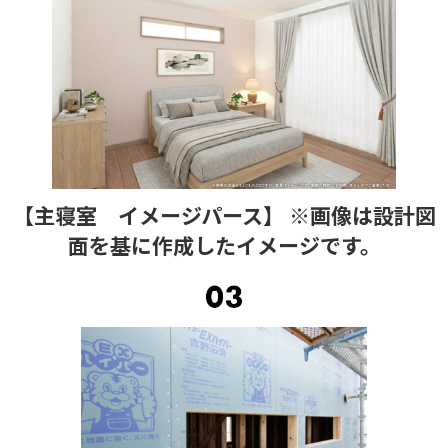
【主寝室 イメージパース】 ※画像は設計図
面を基に作成したイメージです。