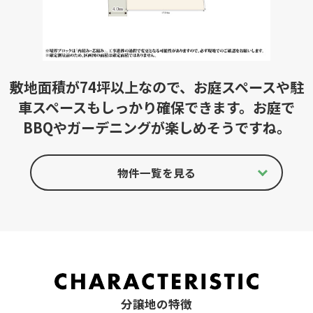
敷地面積が74坪以上なので、お庭スペースや駐
車スペースもしっかり確保できます。お庭で
BBQやガーデニングが楽しめそうですね。
物件一覧を見る
分譲地の特徴