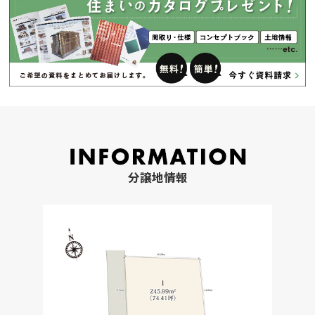
分譲地情報