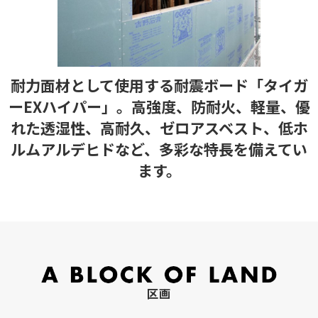
耐力面材として使用する耐震ボード「タイガ
ーEXハイパー」。高強度、防耐火、軽量、優
れた透湿性、高耐久、ゼロアスベスト、低ホ
ルムアルデヒドなど、多彩な特長を備えてい
ます。
区画