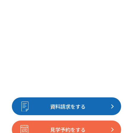
資料請求をする
見学予約をする