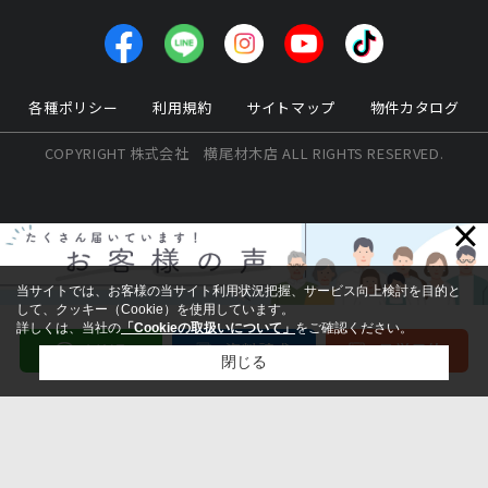
各種ポリシー
利用規約
サイトマップ
物件カタログ
COPYRIGHT 株式会社 横尾材木店 ALL RIGHTS RESERVED.
×
当サイトでは、お客様の当サイト利用状況把握、サービス向上検討を目的と
して、クッキー（Cookie）を使用しています。
詳しくは、当社の
「Cookieの取扱いについて」
をご確認ください。
閉じる