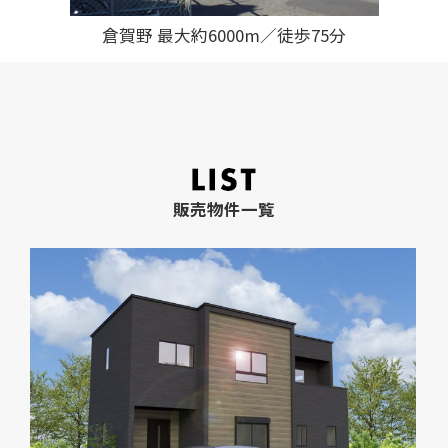
倉賀野 最大約6000m／徒歩75分
販売物件一覧