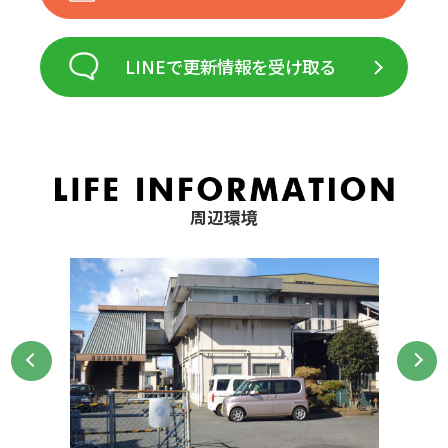
LINEで更新情報を受け取る
周辺環境