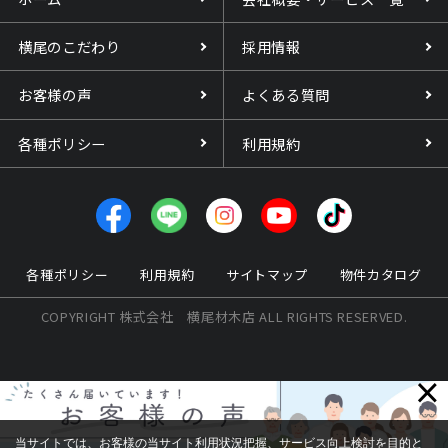
横尾のこだわり
採用情報
お客様の声
よくある質問
各種ポリシー
利用規約
各種ポリシー
利用規約
サイトマップ
物件カタログ
COPYRIGHT 株式会社 横尾材木店 ALL RIGHTS RESERVED.
×
当サイトでは、お客様の当サイト利用状況把握、サービス向上検討を目的と