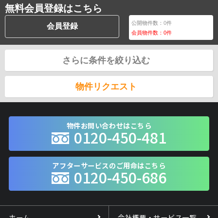
無料会員登録はこちら
公開物件数：
0
件
会員登録
会員物件数：
0
件
さらに条件を絞り込む
物件リクエスト
物件お問い合わせはこちら
0120-450-481
アフターサービスのご用命はこちら
0120-450-686
ホーム
会社概要・サービス一覧