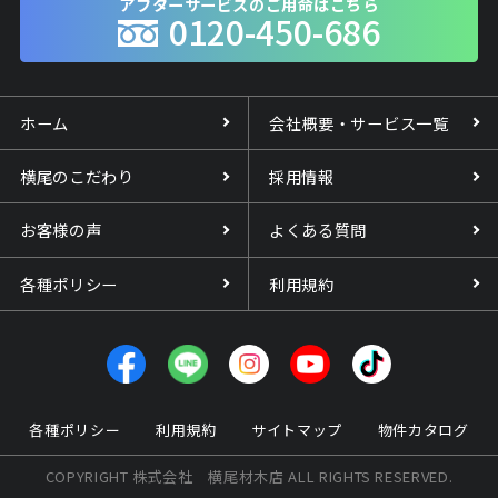
アフターサービスのご用命はこちら
0120-450-686
ホーム
会社概要・サービス一覧
横尾のこだわり
採用情報
お客様の声
よくある質問
各種ポリシー
利用規約
各種ポリシー
利用規約
サイトマップ
物件カタログ
COPYRIGHT 株式会社 横尾材木店 ALL RIGHTS RESERVED.