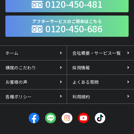
0120-450-481
アフターサービスのご用命はこちら
0120-450-686
ホーム
会社概要・サービス一覧
横尾のこだわり
採用情報
お客様の声
よくある質問
各種ポリシー
利用規約