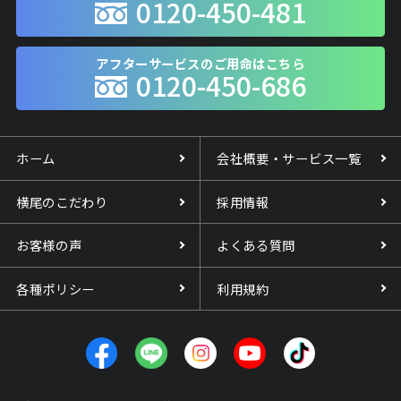
0120-450-481
アフターサービスのご用命はこちら
0120-450-686
ホーム
会社概要・サービス一覧
横尾のこだわり
採用情報
お客様の声
よくある質問
各種ポリシー
利用規約