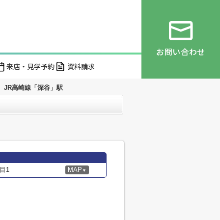
お問い合わせ
来店・見学予約
資料請求
JR高崎線「深谷」駅
目1
MAP
▼