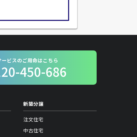
サービスのご用命はこちら
120-450-686
新築分譲
注文住宅
中古住宅