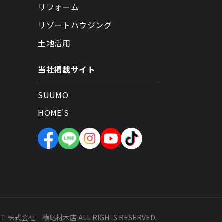
リフォーム
リゾートハウジング
土地活用
当社掲載サイト
SUUMO
HOME'S
HT 株式会社 横尾材木店 ALL RIGHTS RESERVED.