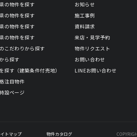
県の物件を探す
お知らせ
県の物件を探す
施工事例
県の物件を探す
資料請求
県の物件を探す
来店・見学予約
のこだわりから探す
物件リクエスト
から探す
お問い合わせ
を探す（建築条件付売地）
LINEお問い合わせ
格注目物件
特設ページ
サイトマップ
物件カタログ
COPYRIG