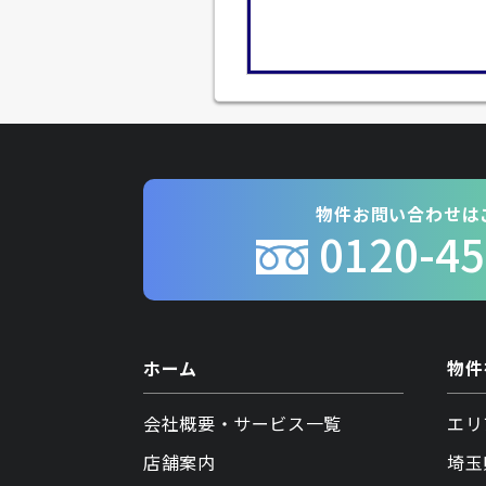
物件お問い合わせは
0120-45
ホーム
物件
会社概要・サービス一覧
エリ
店舗案内
埼玉