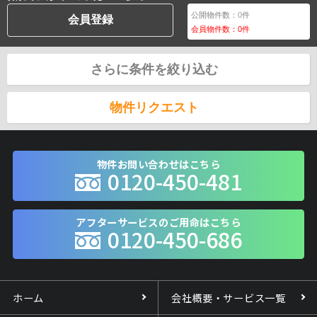
公開物件数：
0
件
会員登録
会員物件数：
0
件
さらに条件を絞り込む
物件リクエスト
物件お問い合わせはこちら
0120-450-481
アフターサービスのご用命はこちら
0120-450-686
ホーム
会社概要・サービス一覧