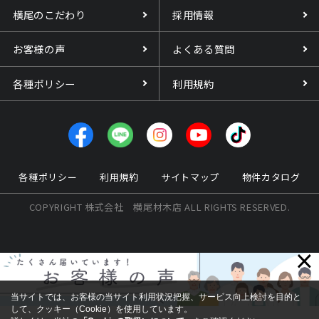
横尾のこだわり
採用情報
お客様の声
よくある質問
各種ポリシー
利用規約
各種ポリシー
利用規約
サイトマップ
物件カタログ
COPYRIGHT 株式会社 横尾材木店 ALL RIGHTS RESERVED.
×
当サイトでは、お客様の当サイト利用状況把握、サービス向上検討を目的と
して、クッキー（Cookie）を使用しています。