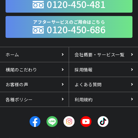
0120-450-481
アフターサービスのご用命はこちら
0120-450-686
ホーム
会社概要・サービス一覧
横尾のこだわり
採用情報
お客様の声
よくある質問
各種ポリシー
利用規約