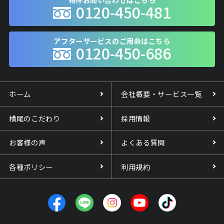
0120-450-481
アフターサービスのご用命はこちら
0120-450-686
ホーム
会社概要・サービス一覧
横尾のこだわり
採用情報
お客様の声
よくある質問
各種ポリシー
利用規約