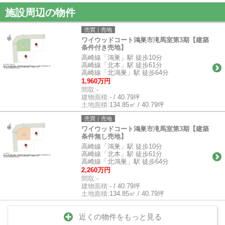
施設周辺の物件
売買｜売地
ワイウッドコート鴻巣市滝馬室第3期【建築
条件付き売地】
高崎線「鴻巣」駅 徒歩10分
高崎線「北本」駅 徒歩61分
高崎線「北鴻巣」駅 徒歩64分
1,960万円
間取:
-
建物面積:
- / 40.79坪
土地面積:
134.85㎡ / 40.79坪
売買｜売地
ワイウッドコート鴻巣市滝馬室第3期【建築
条件無し売地】
高崎線「鴻巣」駅 徒歩10分
高崎線「北本」駅 徒歩61分
高崎線「北鴻巣」駅 徒歩64分
2,260万円
間取:
-
建物面積:
- / 40.79坪
土地面積:
134.85㎡ / 40.79坪
近くの物件をもっと見る