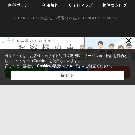
各種ポリシー
利用規約
サイトマップ
物件カタログ
COPYRIGHT 株式会社 横尾材木店 ALL RIGHTS RESERVED.
×
当サイトでは、お客様の当サイト利用状況把握、サービス向上検討を目的と
して、クッキー（Cookie）を使用しています。
詳しくは、当社の
「Cookieの取扱いについて」
をご確認ください。
閉じる