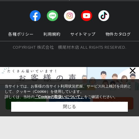
各種ポリシー
利用規約
サイトマップ
物件カタログ
COPYRIGHT 株式会社 横尾材木店 ALL RIGHTS RESERVED.
×
当サイトでは、お客様の当サイト利用状況把握、サービス向上検討を目的と
して、クッキー（Cookie）を使用しています。
詳しくは、当社の
「Cookieの取扱いについて」
をご確認ください。
閉じる