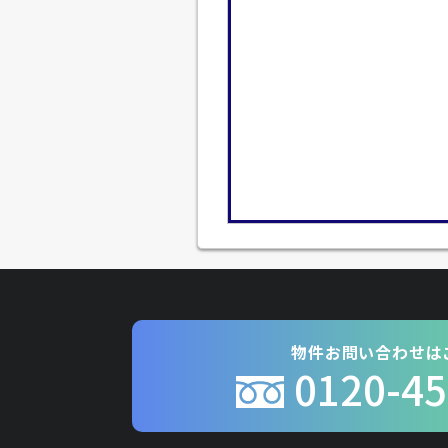
物件お問い合わせは
0120-45