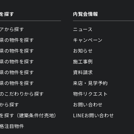
を探す
内覧会情報
アから探す
ニュース
県の物件を探す
キャンペーン
県の物件を探す
お知らせ
県の物件を探す
施工事例
県の物件を探す
資料請求
県の物件を探す
来店・見学予約
のこだわりから探す
物件リクエスト
から探す
お問い合わせ
を探す（建築条件付売地）
LINEお問い合わせ
格注目物件