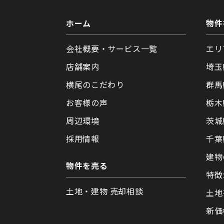
ホーム
物件
会社概要・サービス一覧
エリ
店舗案内
埼玉
横尾のこだわり
群馬
お客様の声
栃木
周辺環境
茨城
採用情報
千葉
建物
物件を売る
特徴
土地・建物 売却相談
土地
新価