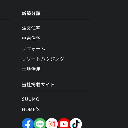
新築分譲
注文住宅
中古住宅
リフォーム
リゾートハウジング
土地活用
当社掲載サイト
SUUMO
HOME'S