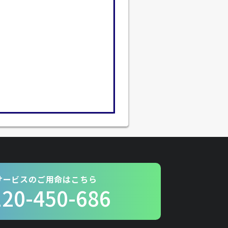
サービスのご用命はこちら
120-450-686