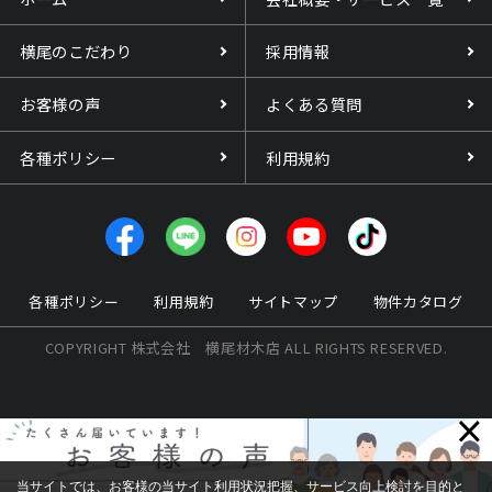
横尾のこだわり
採用情報
お客様の声
よくある質問
各種ポリシー
利用規約
各種ポリシー
利用規約
サイトマップ
物件カタログ
COPYRIGHT 株式会社 横尾材木店 ALL RIGHTS RESERVED.
×
当サイトでは、お客様の当サイト利用状況把握、サービス向上検討を目的と