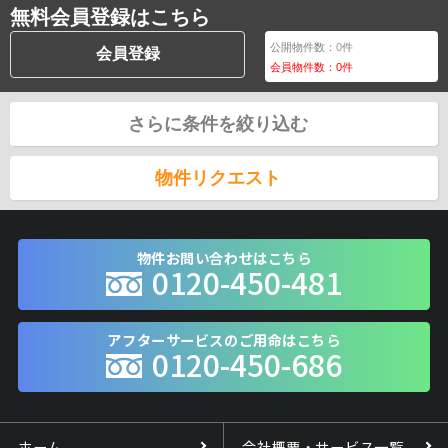
無料会員登録はこちら
公開物件数：
0
件
会員登録
会員物件数：
0
件
さらに条件を絞り込む
物件リクエスト
物件お問い合わせはこちら
0120-450-481
アフターサービスのご用命はこちら
0120-450-686
ホーム
会社概要・サービス一覧