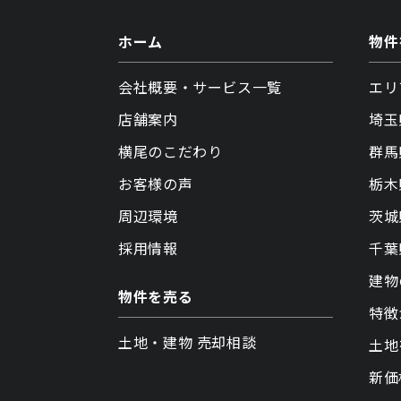
ホーム
物件
会社概要・サービス一覧
エリ
店舗案内
埼玉
横尾のこだわり
群馬
お客様の声
栃木
周辺環境
茨城
採用情報
千葉
建物
物件を売る
特徴
土地・建物 売却相談
土地
新価