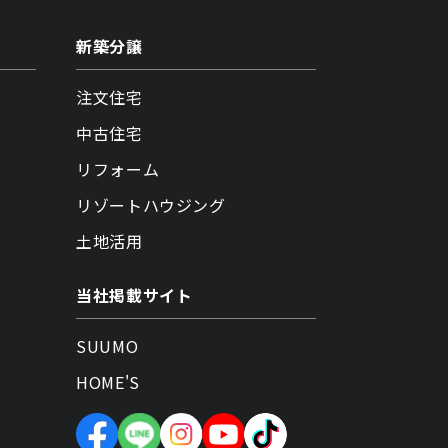
新築分譲
注文住宅
中古住宅
リフォーム
リゾートハウジング
土地活用
当社掲載サイト
SUUMO
HOME'S