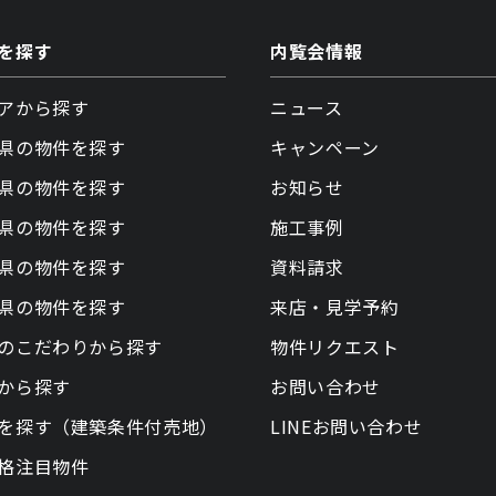
を探す
内覧会情報
アから探す
ニュース
県の物件を探す
キャンペーン
県の物件を探す
お知らせ
県の物件を探す
施工事例
県の物件を探す
資料請求
県の物件を探す
来店・見学予約
のこだわりから探す
物件リクエスト
から探す
お問い合わせ
を探す（建築条件付売地）
LINEお問い合わせ
格注目物件