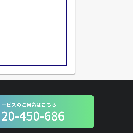
サービスのご用命はこちら
120-450-686