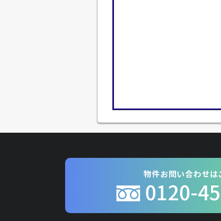
物件お問い合わせは
0120-45