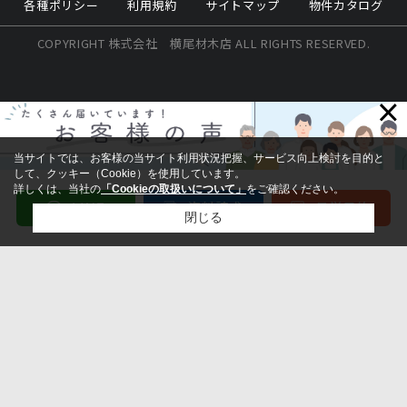
各種ポリシー
利用規約
サイトマップ
物件カタログ
COPYRIGHT 株式会社 横尾材木店 ALL RIGHTS RESERVED.
×
当サイトでは、お客様の当サイト利用状況把握、サービス向上検討を目的と
して、クッキー（Cookie）を使用しています。
詳しくは、当社の
「Cookieの取扱いについて」
をご確認ください。
閉じる