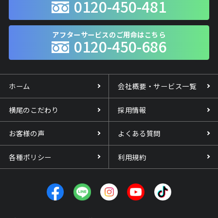
0120-450-481
アフターサービスのご用命はこちら
0120-450-686
ホーム
会社概要・サービス一覧
横尾のこだわり
採用情報
お客様の声
よくある質問
各種ポリシー
利用規約