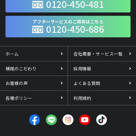
0120-450-481
アフターサービスのご用命はこちら
0120-450-686
ホーム
会社概要・サービス一覧
横尾のこだわり
採用情報
お客様の声
よくある質問
各種ポリシー
利用規約