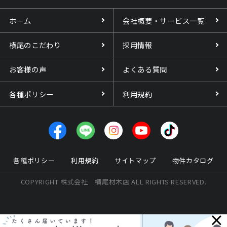
ホーム
会社概要・サービス一覧
横尾のこだわり
採用情報
お客様の声
よくある質問
各種ポリシー
利用規約
各種ポリシー
利用規約
サイトマップ
物件カタログ
COPYRIGHT 株式会社 横尾材木店 ALL RIGHTS RESERVED.
×