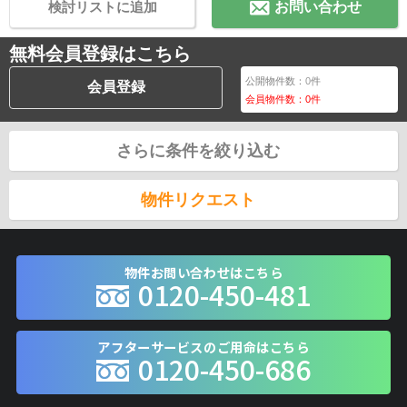
検討リストに追加
お問い合わせ
無料会員登録はこちら
公開物件数：
0
件
会員登録
会員物件数：
0
件
さらに条件を絞り込む
物件リクエスト
物件お問い合わせはこちら
0120-450-481
アフターサービスのご用命はこちら
0120-450-686