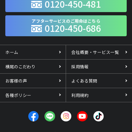
0120-450-481
アフターサービスのご用命はこちら
0120-450-686
ホーム
会社概要・サービス一覧
横尾のこだわり
採用情報
お客様の声
よくある質問
各種ポリシー
利用規約