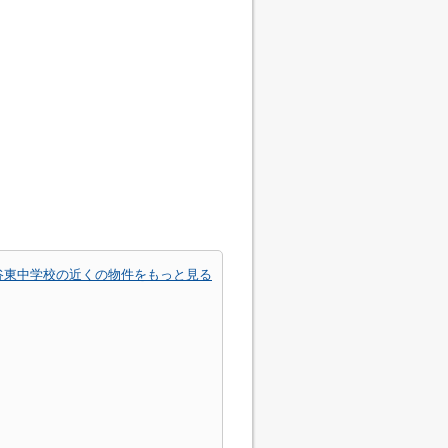
谷東中学校の近くの物件をもっと見る