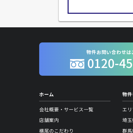
物件お問い合わせは
0120-45
ホーム
物件
会社概要・サービス一覧
エリ
店舗案内
埼玉
横尾のこだわり
群馬