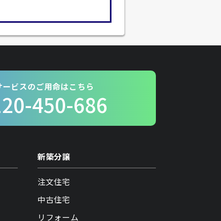
サービスのご用命はこちら
120-450-686
新築分譲
注文住宅
中古住宅
リフォーム