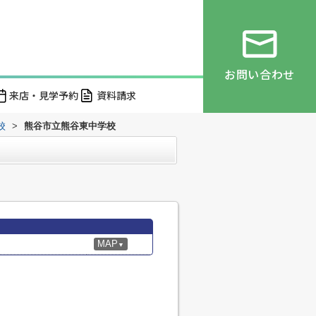
お問い合わせ
来店・見学予約
資料請求
校
>
熊谷市立熊谷東中学校
MAP
▼