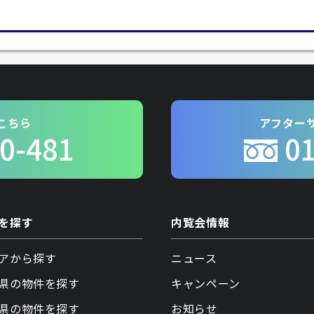
こちら
アフター
0-481
0
を探す
内覧会情報
アから探す
ニュース
県の物件を探す
キャンペーン
県の物件を探す
お知らせ