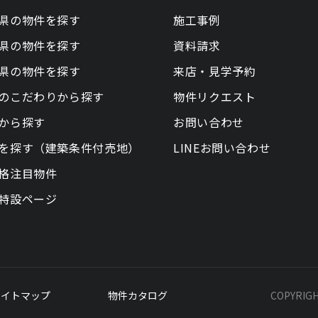
県の物件を探す
施工事例
県の物件を探す
資料請求
県の物件を探す
来店・見学予約
のこだわりから探す
物件リクエスト
から探す
お問い合わせ
を探す（建築条件付売地）
LINEお問い合わせ
格注目物件
特設ページ
サイトマップ
物件カタログ
COPYRIG