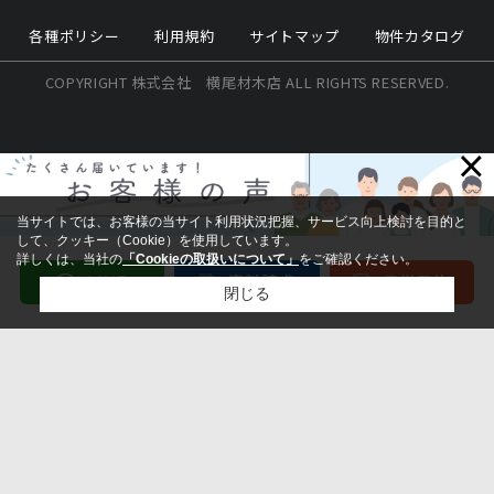
各種ポリシー
利用規約
サイトマップ
物件カタログ
COPYRIGHT 株式会社 横尾材木店 ALL RIGHTS RESERVED.
×
当サイトでは、お客様の当サイト利用状況把握、サービス向上検討を目的と
して、クッキー（Cookie）を使用しています。
詳しくは、当社の
「Cookieの取扱いについて」
をご確認ください。
閉じる