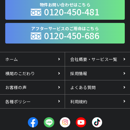
物件お問い合わせはこちら
0120-450-481
アフターサービスのご用命はこちら
0120-450-686
ホーム
会社概要・サービス一覧
横尾のこだわり
採用情報
お客様の声
よくある質問
各種ポリシー
利用規約