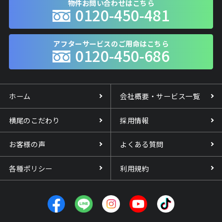
物件お問い合わせはこちら
0120-450-481
アフターサービスのご用命はこちら
0120-450-686
ホーム
会社概要・サービス一覧
横尾のこだわり
採用情報
お客様の声
よくある質問
各種ポリシー
利用規約