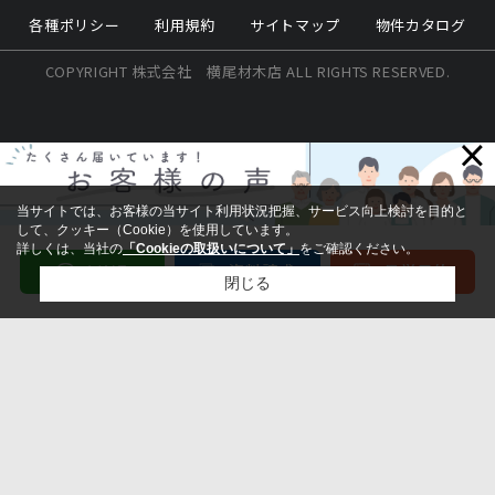
各種ポリシー
利用規約
サイトマップ
物件カタログ
COPYRIGHT 株式会社 横尾材木店 ALL RIGHTS RESERVED.
×
当サイトでは、お客様の当サイト利用状況把握、サービス向上検討を目的と
して、クッキー（Cookie）を使用しています。
詳しくは、当社の
「Cookieの取扱いについて」
をご確認ください。
閉じる