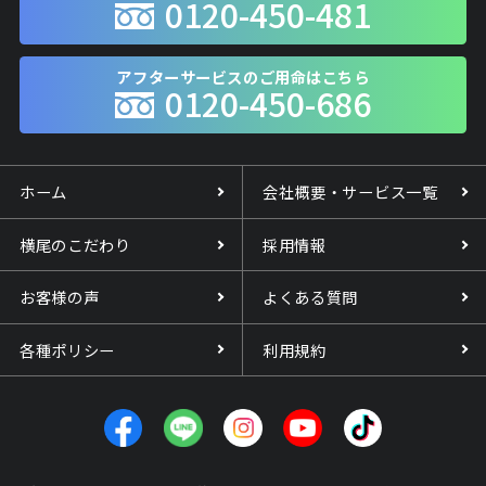
0120-450-481
アフターサービスのご用命はこちら
0120-450-686
ホーム
会社概要・サービス一覧
横尾のこだわり
採用情報
お客様の声
よくある質問
各種ポリシー
利用規約