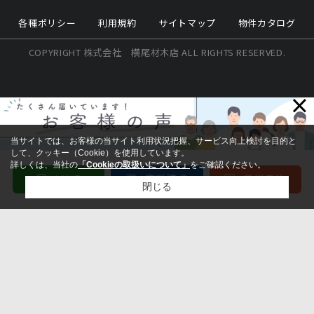
各種ポリシー
利用規約
サイトマップ
物件カタログ
COPYRIGHT 株式会社 横尾材木店 ALL RIGHTS RESERVED.
×
当サイトでは、お客様の当サイト利用状況把握、サービス向上検討を目的と
して、クッキー（Cookie）を使用しています。
詳しくは、当社の
「Cookieの取扱いについて」
をご確認ください。
閉じる