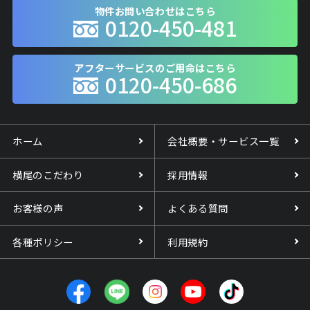
物件お問い合わせはこちら
0120-450-481
アフターサービスのご用命はこちら
0120-450-686
ホーム
会社概要・サービス一覧
横尾のこだわり
採用情報
お客様の声
よくある質問
各種ポリシー
利用規約