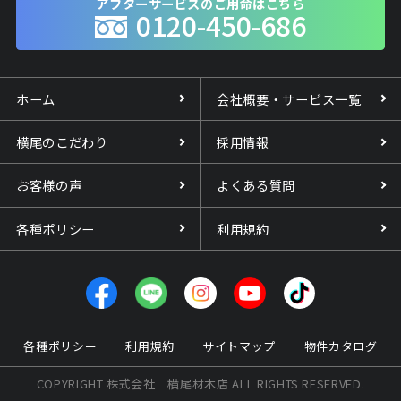
アフターサービスのご用命はこちら
0120-450-686
ホーム
会社概要・サービス一覧
横尾のこだわり
採用情報
お客様の声
よくある質問
各種ポリシー
利用規約
各種ポリシー
利用規約
サイトマップ
物件カタログ
COPYRIGHT 株式会社 横尾材木店 ALL RIGHTS RESERVED.