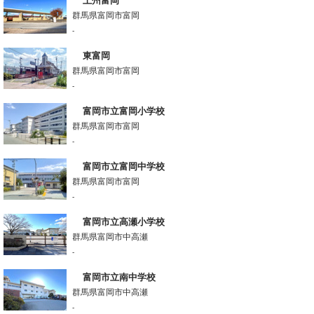
上州富岡
群馬県富岡市富岡
-
東富岡
群馬県富岡市富岡
-
富岡市立富岡小学校
群馬県富岡市富岡
-
富岡市立富岡中学校
群馬県富岡市富岡
-
富岡市立高瀬小学校
群馬県富岡市中高瀬
-
富岡市立南中学校
群馬県富岡市中高瀬
-