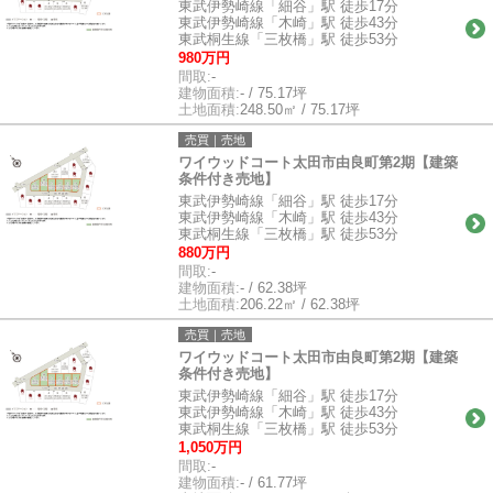
東武伊勢崎線「細谷」駅 徒歩17分
東武伊勢崎線「木崎」駅 徒歩43分
東武桐生線「三枚橋」駅 徒歩53分
980万円
間取:
-
建物面積:
- / 75.17坪
土地面積:
248.50㎡ / 75.17坪
売買｜売地
ワイウッドコート太田市由良町第2期【建築
条件付き売地】
東武伊勢崎線「細谷」駅 徒歩17分
東武伊勢崎線「木崎」駅 徒歩43分
東武桐生線「三枚橋」駅 徒歩53分
880万円
間取:
-
建物面積:
- / 62.38坪
土地面積:
206.22㎡ / 62.38坪
売買｜売地
ワイウッドコート太田市由良町第2期【建築
条件付き売地】
東武伊勢崎線「細谷」駅 徒歩17分
東武伊勢崎線「木崎」駅 徒歩43分
東武桐生線「三枚橋」駅 徒歩53分
1,050万円
間取:
-
建物面積:
- / 61.77坪