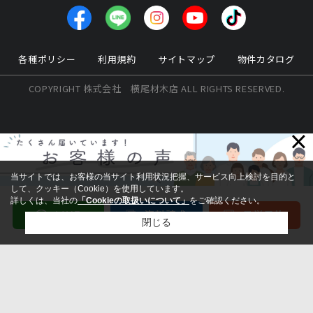
各種ポリシー
利用規約
サイトマップ
物件カタログ
COPYRIGHT 株式会社 横尾材木店 ALL RIGHTS RESERVED.
×
当サイトでは、お客様の当サイト利用状況把握、サービス向上検討を目的と
して、クッキー（Cookie）を使用しています。
詳しくは、当社の
「Cookieの取扱いについて」
をご確認ください。
閉じる