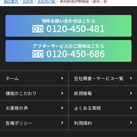
施設案内
>
太田市
>
太田市の駅
>
東武鉄道伊勢崎線「細谷」駅
物件お問い合わせはこちら
0120-450-481
アフターサービスのご用命はこちら
0120-450-686
ホーム
会社概要・サービス一覧
横尾のこだわり
採用情報
お客様の声
よくある質問
各種ポリシー
利用規約