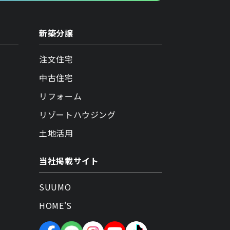
新築分譲
注文住宅
中古住宅
リフォーム
リゾートハウジング
土地活用
当社掲載サイト
SUUMO
HOME'S