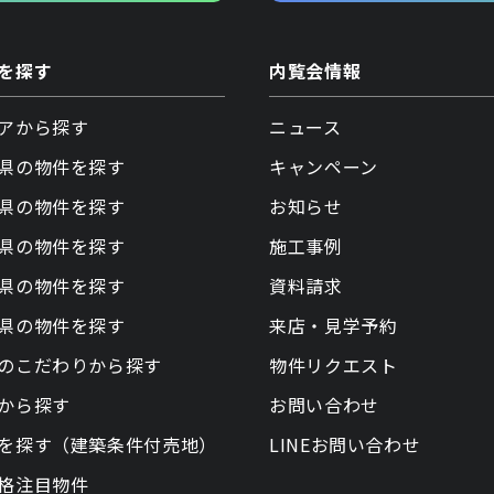
を探す
内覧会情報
アから探す
ニュース
県の物件を探す
キャンペーン
県の物件を探す
お知らせ
県の物件を探す
施工事例
県の物件を探す
資料請求
県の物件を探す
来店・見学予約
のこだわりから探す
物件リクエスト
から探す
お問い合わせ
を探す（建築条件付売地）
LINEお問い合わせ
格注目物件