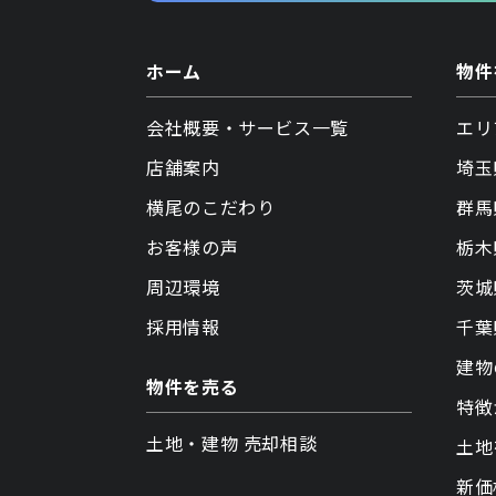
ホーム
物件
会社概要・サービス一覧
エリ
店舗案内
埼玉
横尾のこだわり
群馬
お客様の声
栃木
周辺環境
茨城
採用情報
千葉
建物
物件を売る
特徴
土地・建物 売却相談
土地
新価