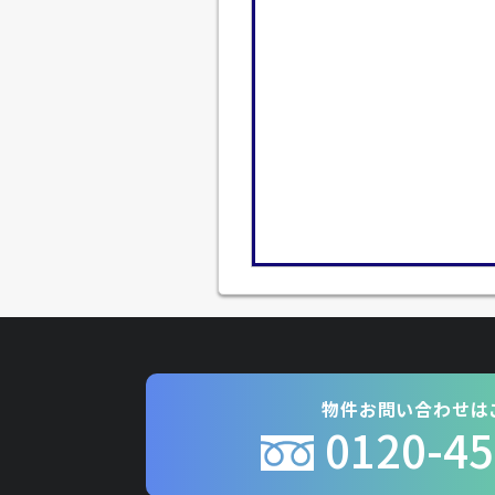
物件お問い合わせは
0120-45