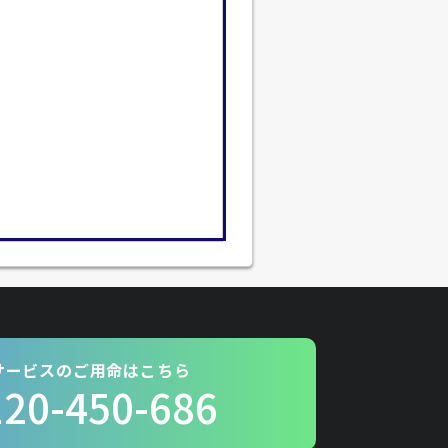
サービスのご用命はこちら
120-450-686