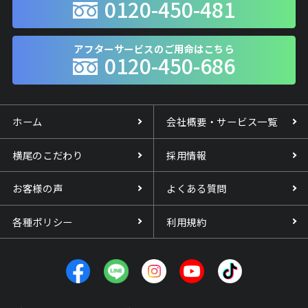
0120-450-481
アフターサービスのご用命はこちら
0120-450-686
ホーム
会社概要・サービス一覧
横尾のこだわり
採用情報
お客様の声
よくある質問
各種ポリシー
利用規約