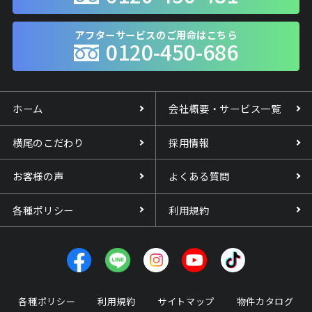
アフターサービスのご用命はこちら
0120-450-686
ホーム
会社概要・サービス一覧
横尾のこだわり
採用情報
お客様の声
よくある質問
各種ポリシー
利用規約
各種ポリシー
利用規約
サイトマップ
物件カタログ