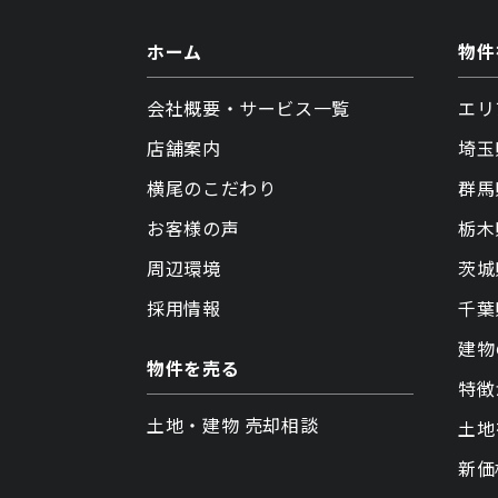
ホーム
物件
会社概要・サービス一覧
エリ
店舗案内
埼玉
横尾のこだわり
群馬
お客様の声
栃木
周辺環境
茨城
採用情報
千葉
建物
物件を売る
特徴
土地・建物 売却相談
土地
新価