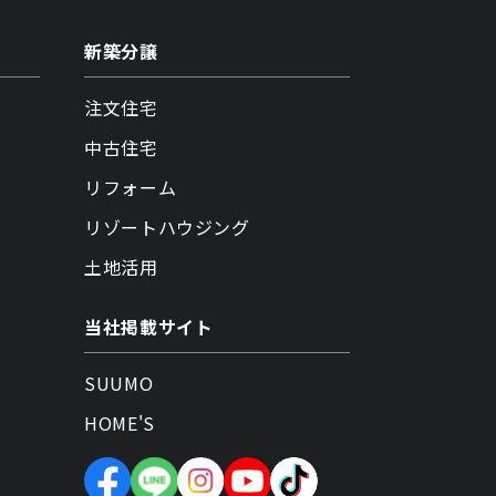
新築分譲
注文住宅
中古住宅
リフォーム
リゾートハウジング
土地活用
当社掲載サイト
SUUMO
HOME'S