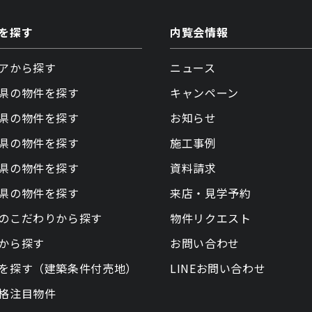
を探す
内覧会情報
アから探す
ニュース
県の物件を探す
キャンペーン
県の物件を探す
お知らせ
県の物件を探す
施工事例
県の物件を探す
資料請求
県の物件を探す
来店・見学予約
のこだわりから探す
物件リクエスト
から探す
お問い合わせ
を探す（建築条件付売地）
LINEお問い合わせ
格注目物件