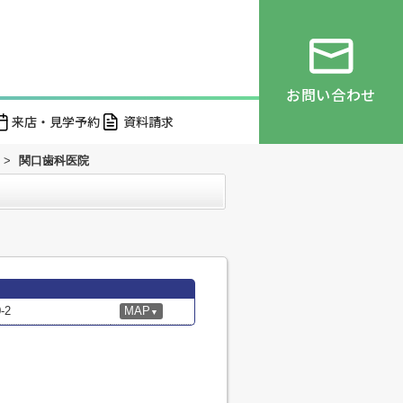
お問い合わせ
来店・見学予約
資料請求
>
関口歯科医院
-2
MAP
▼