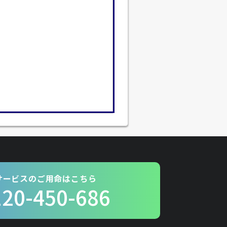
サービスのご用命はこちら
120-450-686