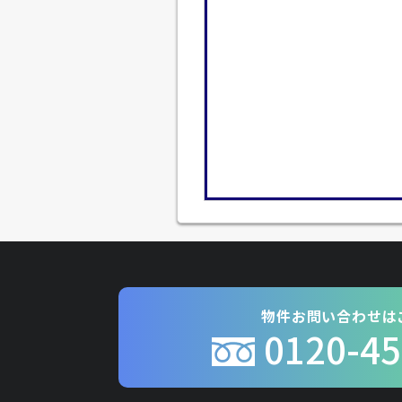
物件お問い合わせは
0120-45