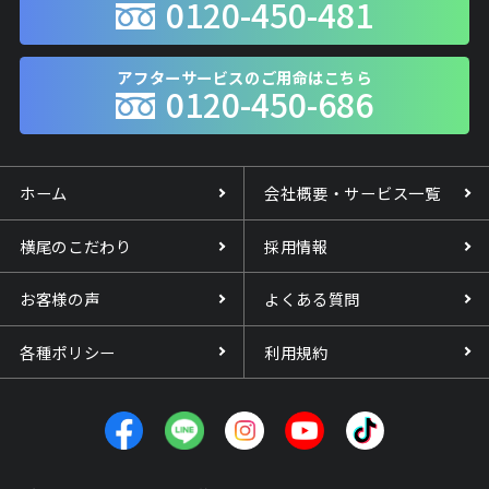
0120-450-481
アフターサービスのご用命はこちら
0120-450-686
ホーム
会社概要・サービス一覧
横尾のこだわり
採用情報
お客様の声
よくある質問
各種ポリシー
利用規約